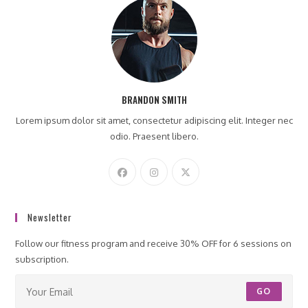
BRANDON SMITH
Lorem ipsum dolor sit amet, consectetur adipiscing elit. Integer nec
odio. Praesent libero.
Newsletter
Follow our fitness program and receive 30% OFF for 6 sessions on
subscription.
GO