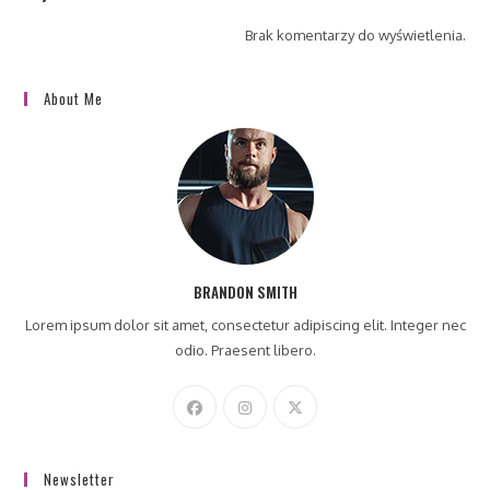
Brak komentarzy do wyświetlenia.
About Me
BRANDON SMITH
Lorem ipsum dolor sit amet, consectetur adipiscing elit. Integer nec
odio. Praesent libero.
Newsletter